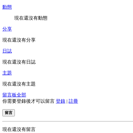
動態
現在還沒有動態
分享
現在還沒有分享
日誌
現在還沒有日誌
主題
現在還沒有主題
留言板
全部
你需要登錄後才可以留言
登錄
|
註冊
留言
現在還沒有留言