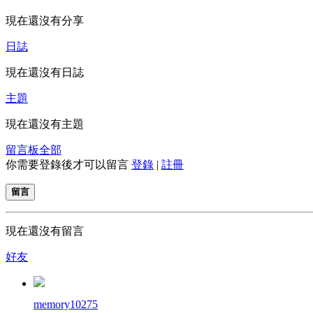
現在還沒有分享
日誌
現在還沒有日誌
主題
現在還沒有主題
留言板
全部
你需要登錄後才可以留言
登錄
|
註冊
留言
現在還沒有留言
好友
memory10275