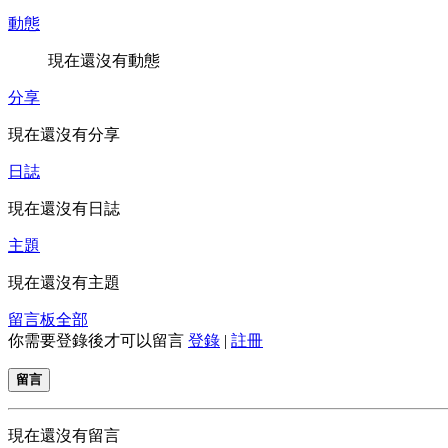
動態
現在還沒有動態
分享
現在還沒有分享
日誌
現在還沒有日誌
主題
現在還沒有主題
留言板
全部
你需要登錄後才可以留言
登錄
|
註冊
留言
現在還沒有留言