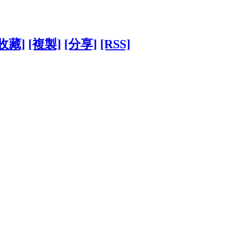
[收藏]
[複製]
[分享]
[RSS]