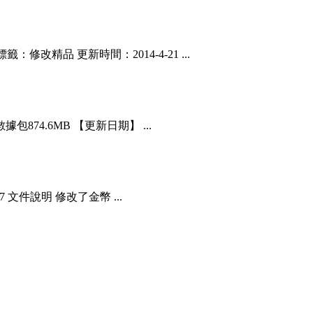
：修改精品 更新時間：2014-4-21 ...
數據包874.6MB 【更新日期】 ...
7 文件說明 修改了金幣 ...