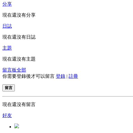
分享
現在還沒有分享
日誌
現在還沒有日誌
主題
現在還沒有主題
留言板
全部
你需要登錄後才可以留言
登錄
|
註冊
留言
現在還沒有留言
好友