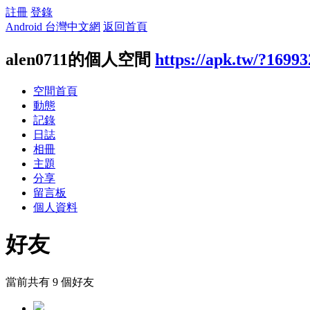
註冊
登錄
Android 台灣中文網
返回首頁
alen0711的個人空間
https://apk.tw/?16993
空間首頁
動態
記錄
日誌
相冊
主題
分享
留言板
個人資料
好友
當前共有
9
個好友