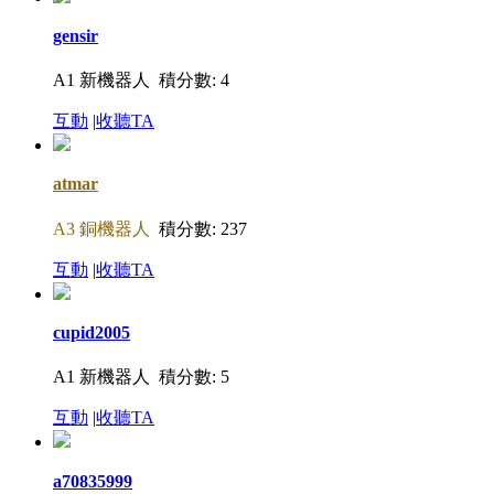
gensir
A1 新機器人
積分數: 4
互動
|
收聽TA
atmar
A3 銅機器人
積分數: 237
互動
|
收聽TA
cupid2005
A1 新機器人
積分數: 5
互動
|
收聽TA
a70835999