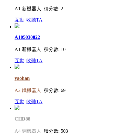
A1 新機器人
積分數: 2
互動
|
收聽TA
A105030822
A1 新機器人
積分數: 10
互動
|
收聽TA
yaohan
A2 鐵機器人
積分數: 69
互動
|
收聽TA
CHD88
A4 鋼機器人
積分數: 503