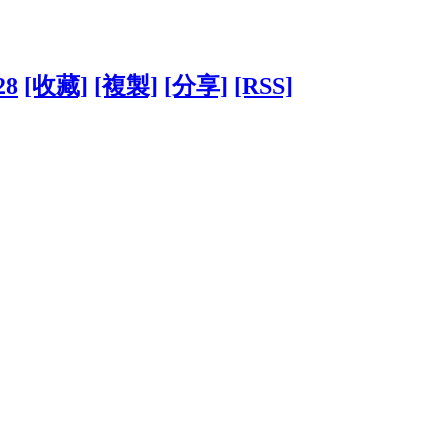
28
[收藏]
[複製]
[分享]
[RSS]