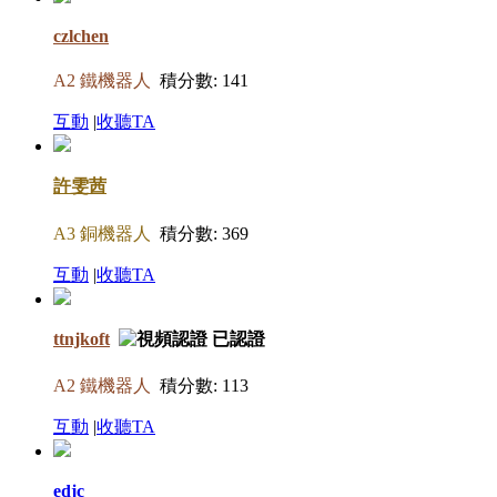
czlchen
A2 鐵機器人
積分數: 141
互動
|
收聽TA
許雯茜
A3 銅機器人
積分數: 369
互動
|
收聽TA
ttnjkoft
A2 鐵機器人
積分數: 113
互動
|
收聽TA
edjc