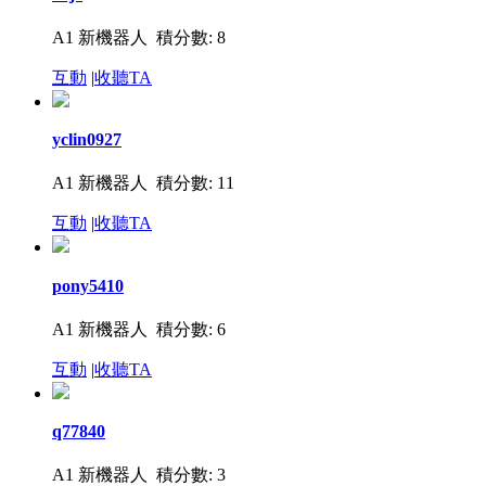
A1 新機器人
積分數: 8
互動
|
收聽TA
yclin0927
A1 新機器人
積分數: 11
互動
|
收聽TA
pony5410
A1 新機器人
積分數: 6
互動
|
收聽TA
q77840
A1 新機器人
積分數: 3