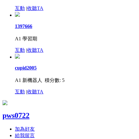
互動
|
收聽TA
1397666
A1 學習期
互動
|
收聽TA
cupid2005
A1 新機器人
積分數: 5
互動
|
收聽TA
pws0722
加為好友
給我留言