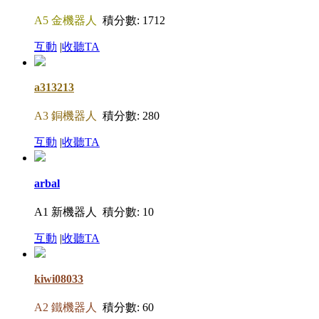
A5 金機器人
積分數: 1712
互動
|
收聽TA
a313213
A3 銅機器人
積分數: 280
互動
|
收聽TA
arbal
A1 新機器人
積分數: 10
互動
|
收聽TA
kiwi08033
A2 鐵機器人
積分數: 60