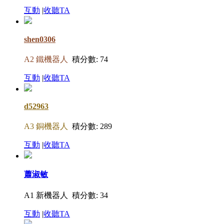
互動
|
收聽TA
shen0306
A2 鐵機器人
積分數: 74
互動
|
收聽TA
d52963
A3 銅機器人
積分數: 289
互動
|
收聽TA
蕭淑敏
A1 新機器人
積分數: 34
互動
|
收聽TA