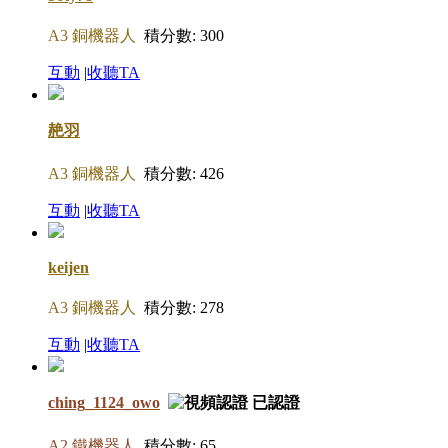
A3 銅機器人
積分數: 300
互動
|
收聽TA
赩羽
A3 銅機器人
積分數: 426
互動
|
收聽TA
keijen
A3 銅機器人
積分數: 278
互動
|
收聽TA
ching_1124_owo
A2 鐵機器人
積分數: 65