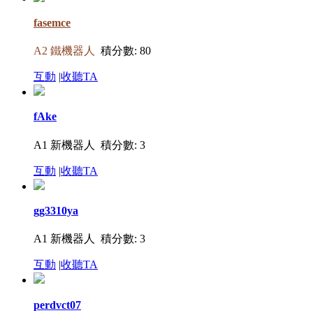
fasemce
A2 鐵機器人
積分數: 80
互動
|
收聽TA
fAke
A1 新機器人
積分數: 3
互動
|
收聽TA
gg3310ya
A1 新機器人
積分數: 3
互動
|
收聽TA
perdvct07