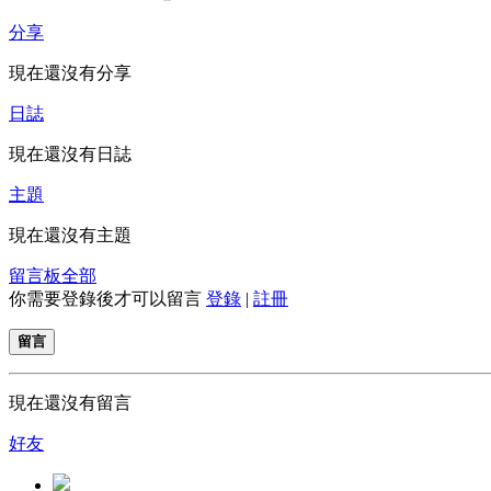
分享
現在還沒有分享
日誌
現在還沒有日誌
主題
現在還沒有主題
留言板
全部
你需要登錄後才可以留言
登錄
|
註冊
留言
現在還沒有留言
好友