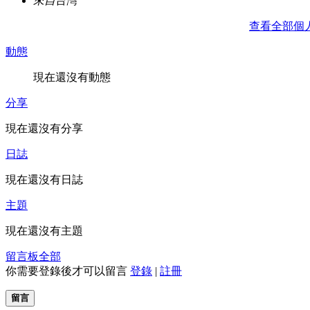
來自
台灣
查看全部個
動態
現在還沒有動態
分享
現在還沒有分享
日誌
現在還沒有日誌
主題
現在還沒有主題
留言板
全部
你需要登錄後才可以留言
登錄
|
註冊
留言