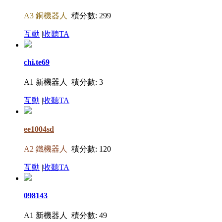
A3 銅機器人
積分數: 299
互動
|
收聽TA
chi.te69
A1 新機器人
積分數: 3
互動
|
收聽TA
ee1004sd
A2 鐵機器人
積分數: 120
互動
|
收聽TA
098143
A1 新機器人
積分數: 49