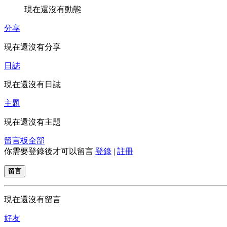
現在還沒有動態
分享
現在還沒有分享
日誌
現在還沒有日誌
主題
現在還沒有主題
留言板
全部
你需要登錄後才可以留言
登錄
|
註冊
留言
現在還沒有留言
好友