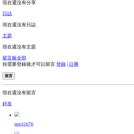
現在還沒有分享
日誌
現在還沒有日誌
主題
現在還沒有主題
留言板
全部
你需要登錄後才可以留言
登錄
|
註冊
留言
現在還沒有留言
好友
qoo11676