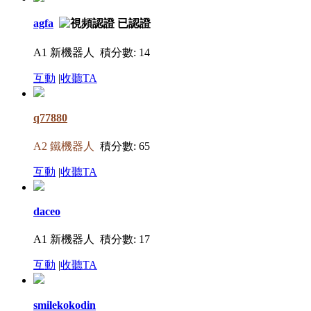
agfa
A1 新機器人
積分數: 14
互動
|
收聽TA
q77880
A2 鐵機器人
積分數: 65
互動
|
收聽TA
daceo
A1 新機器人
積分數: 17
互動
|
收聽TA
smilekokodin