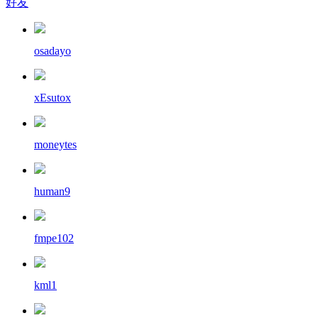
好友
osadayo
xEsutox
moneytes
human9
fmpe102
kml1