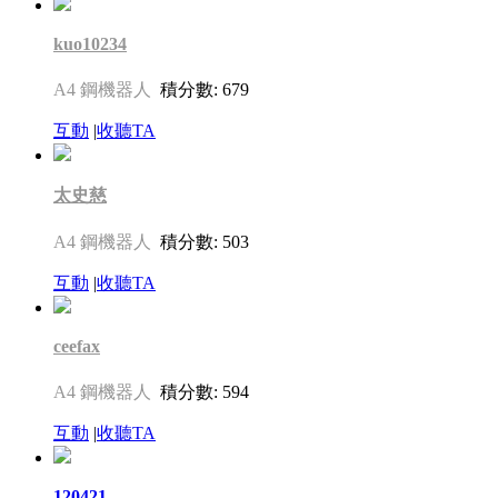
kuo10234
A4 鋼機器人
積分數: 679
互動
|
收聽TA
太史慈
A4 鋼機器人
積分數: 503
互動
|
收聽TA
ceefax
A4 鋼機器人
積分數: 594
互動
|
收聽TA
120421