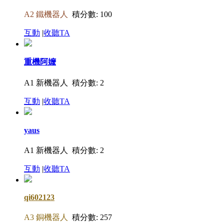
A2 鐵機器人
積分數: 100
互動
|
收聽TA
重機阿嬤
A1 新機器人
積分數: 2
互動
|
收聽TA
yaus
A1 新機器人
積分數: 2
互動
|
收聽TA
qi602123
A3 銅機器人
積分數: 257