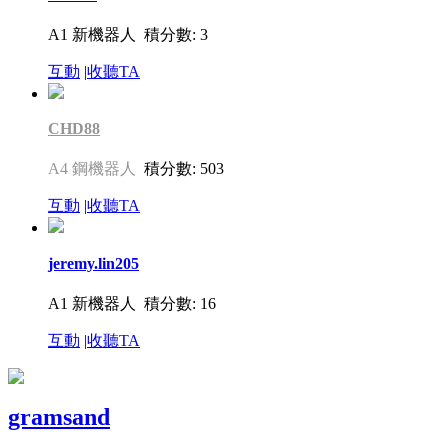
A1 新機器人
積分數: 3
互動
|
收聽TA
CHD88
A4 鋼機器人
積分數: 503
互動
|
收聽TA
jeremy.lin205
A1 新機器人
積分數: 16
互動
|
收聽TA
gramsand