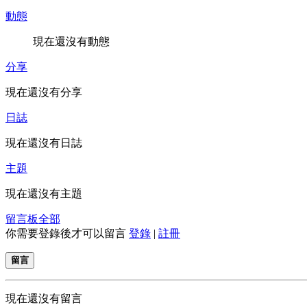
動態
現在還沒有動態
分享
現在還沒有分享
日誌
現在還沒有日誌
主題
現在還沒有主題
留言板
全部
你需要登錄後才可以留言
登錄
|
註冊
留言
現在還沒有留言