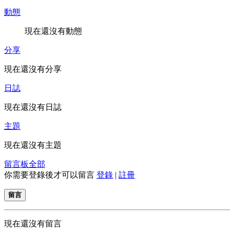
動態
現在還沒有動態
分享
現在還沒有分享
日誌
現在還沒有日誌
主題
現在還沒有主題
留言板
全部
你需要登錄後才可以留言
登錄
|
註冊
留言
現在還沒有留言