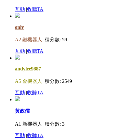
互動
|
收聽TA
only
A2 鐵機器人
積分數: 59
互動
|
收聽TA
andylee9887
A5 金機器人
積分數: 2549
互動
|
收聽TA
黄政儒
A1 新機器人
積分數: 3
互動
|
收聽TA