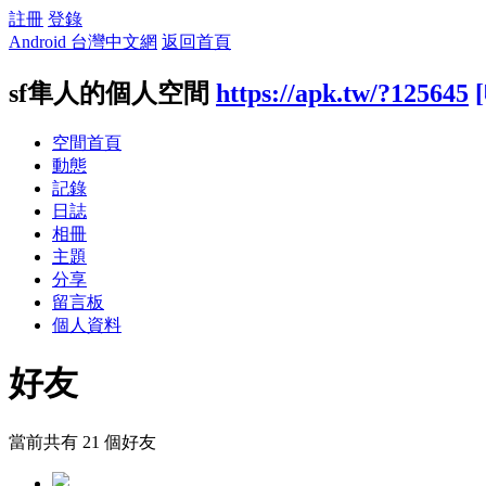
註冊
登錄
Android 台灣中文網
返回首頁
sf隼人的個人空間
https://apk.tw/?125645
空間首頁
動態
記錄
日誌
相冊
主題
分享
留言板
個人資料
好友
當前共有
21
個好友