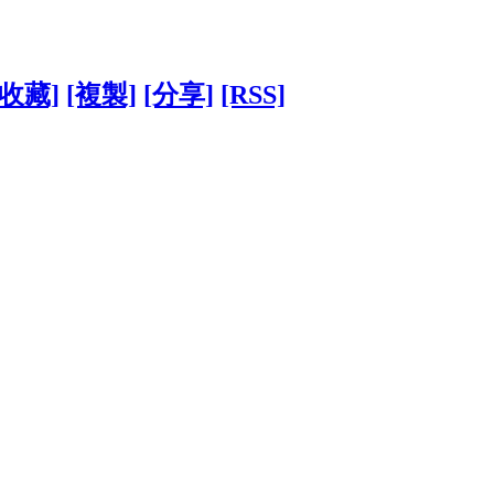
[收藏]
[複製]
[分享]
[RSS]