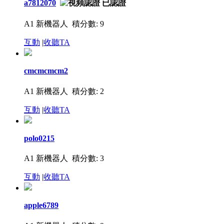
a7812070
A1 新機器人
積分數: 9
互動
|
收聽TA
cmcmcmcm2
A1 新機器人
積分數: 2
互動
|
收聽TA
polo0215
A1 新機器人
積分數: 3
互動
|
收聽TA
apple6789