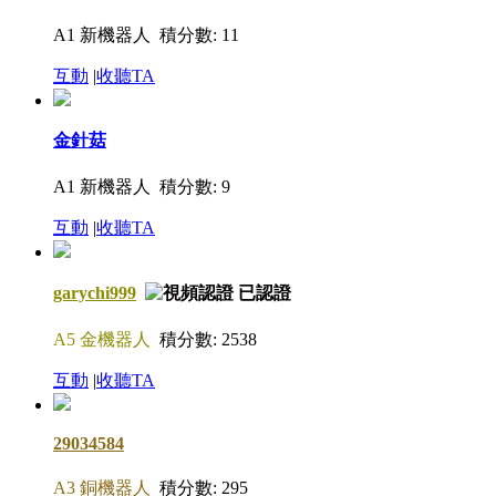
A1 新機器人
積分數: 11
互動
|
收聽TA
金針菇
A1 新機器人
積分數: 9
互動
|
收聽TA
garychi999
A5 金機器人
積分數: 2538
互動
|
收聽TA
29034584
A3 銅機器人
積分數: 295