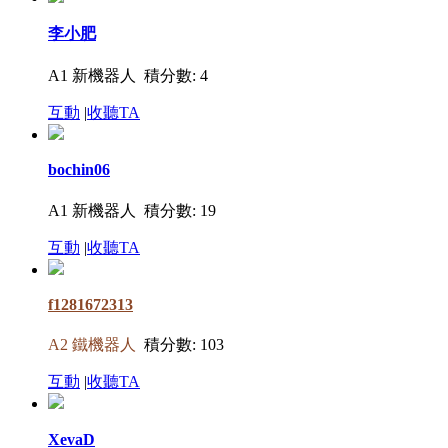
李小肥
A1 新機器人
積分數: 4
互動
|
收聽TA
bochin06
A1 新機器人
積分數: 19
互動
|
收聽TA
f1281672313
A2 鐵機器人
積分數: 103
互動
|
收聽TA
XevaD