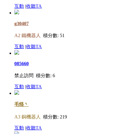
互動
|
收聽TA
g30407
A2 鐵機器人
積分數: 51
互動
|
收聽TA
085660
禁止訪問
積分數: 6
互動
|
收聽TA
毛怪丶
A3 銅機器人
積分數: 219
互動
|
收聽TA