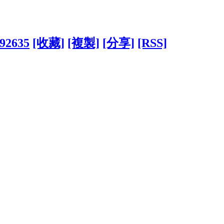
192635
[收藏]
[複製]
[分享]
[RSS]