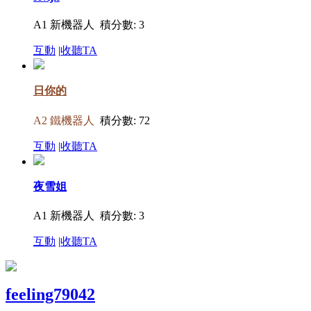
A1 新機器人
積分數: 3
互動
|
收聽TA
日你的
A2 鐵機器人
積分數: 72
互動
|
收聽TA
夜雪姐
A1 新機器人
積分數: 3
互動
|
收聽TA
feeling79042