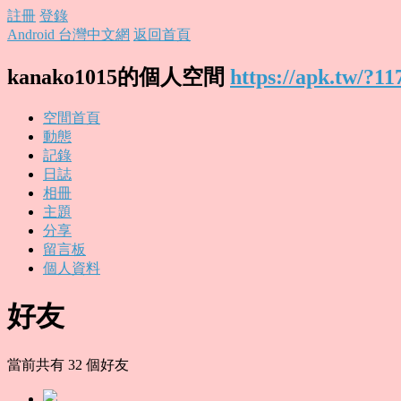
註冊
登錄
Android 台灣中文網
返回首頁
kanako1015的個人空間
https://apk.tw/?11
空間首頁
動態
記錄
日誌
相冊
主題
分享
留言板
個人資料
好友
當前共有
32
個好友