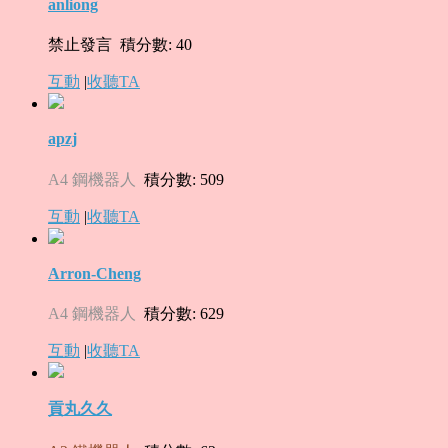
anliong
禁止發言
積分數: 40
互動
|
收聽TA
apzj
A4 鋼機器人
積分數: 509
互動
|
收聽TA
Arron-Cheng
A4 鋼機器人
積分數: 629
互動
|
收聽TA
貢丸久久