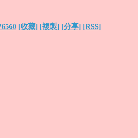
76560
[收藏]
[複製]
[分享]
[RSS]