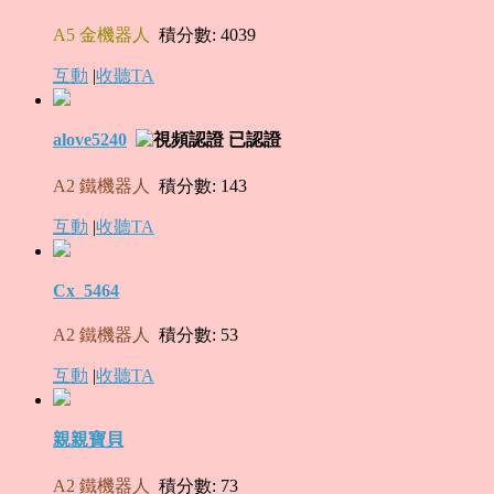
A5 金機器人
積分數: 4039
互動
|
收聽TA
alove5240
A2 鐵機器人
積分數: 143
互動
|
收聽TA
Cx_5464
A2 鐵機器人
積分數: 53
互動
|
收聽TA
親親寶貝
A2 鐵機器人
積分數: 73