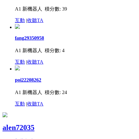
A1 新機器人
積分數: 39
互動
|
收聽TA
fang29350958
A1 新機器人
積分數: 4
互動
|
收聽TA
poi22208262
A1 新機器人
積分數: 24
互動
|
收聽TA
alen72035