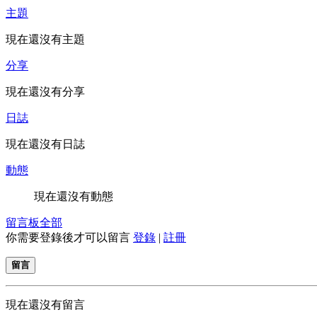
主題
現在還沒有主題
分享
現在還沒有分享
日誌
現在還沒有日誌
動態
現在還沒有動態
留言板
全部
你需要登錄後才可以留言
登錄
|
註冊
留言
現在還沒有留言