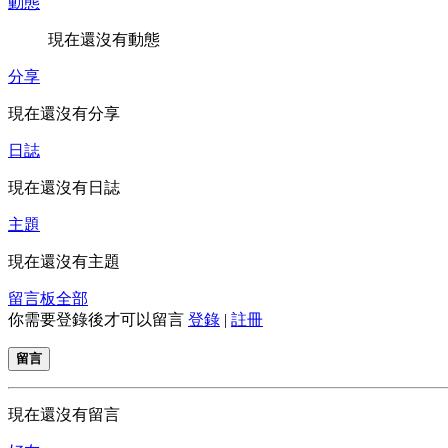
動態
現在還沒有動態
分享
現在還沒有分享
日誌
現在還沒有日誌
主題
現在還沒有主題
留言板
全部
你需要登錄後才可以留言
登錄
|
註冊
留言
現在還沒有留言