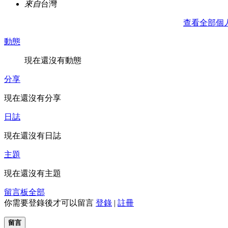
來自
台灣
查看全部個
動態
現在還沒有動態
分享
現在還沒有分享
日誌
現在還沒有日誌
主題
現在還沒有主題
留言板
全部
你需要登錄後才可以留言
登錄
|
註冊
留言