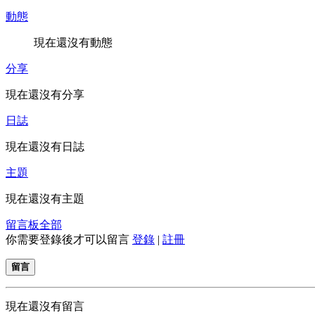
動態
現在還沒有動態
分享
現在還沒有分享
日誌
現在還沒有日誌
主題
現在還沒有主題
留言板
全部
你需要登錄後才可以留言
登錄
|
註冊
留言
現在還沒有留言