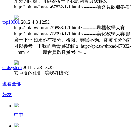
扣分的問題，可以參考一下我的新會員破解文
http://apk.tw/thread-67832-1-1.html <---------新會員歡迎參考^^
top10001
2012-4-3 12:52
http://apk.tw/thread-70883-1-1.html <---------刷機教學大賽
http://apk.tw/thread-72999-1-1.html <---------美化教學大
廣一下~~如果你有積分、權限、碎鑽不夠、常被扣分的
可以參考一下我的新會員破解文 http://apk.tw/thread-67832-
1.html <---------新會員歡迎參考^^~ ...
endsystem
2011-7-28 13:25
安卓版的仙劍~讓我好懷念!
查看全部
好友
中中