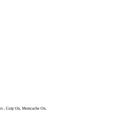
ries , Gzip On, Memcache On.