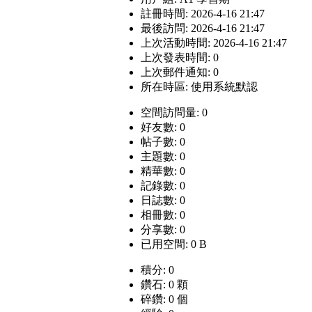
註冊時間: 2026-4-16 21:47
最後訪問: 2026-4-16 21:47
上次活動時間: 2026-4-16 21:47
上次發表時間: 0
上次郵件通知: 0
所在時區: 使用系統默認
空間訪問量: 0
好友數: 0
帖子數: 0
主題數: 0
精華數: 0
記錄數: 0
日誌數: 0
相冊數: 0
分享數: 0
已用空間: 0 B
積分: 0
鑽石: 0 顆
碎鑽: 0 個