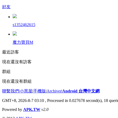
好友
s1352462615
魔力寶貝M
最近訪客
現在還沒有訪客
群組
現在還沒有群組
聯繫我們
|
小黑屋
|
手機版
|
Archiver
|
Android 台灣中文網
GMT+8, 2026-8-7 03:10
, Processed in 0.027678 second(s), 18 que
Powered by
APK.TW
v2.0