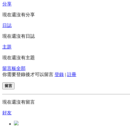
分享
現在還沒有分享
日誌
現在還沒有日誌
主題
現在還沒有主題
留言板
全部
你需要登錄後才可以留言
登錄
|
註冊
留言
現在還沒有留言
好友