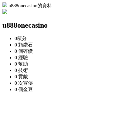
u888onecasino的資料
u888onecasino
0
積分
0 顆
鑽石
0 個
碎鑽
0
經驗
0
幫助
0
技術
0
貢獻
0 次
宣傳
0 個
金豆