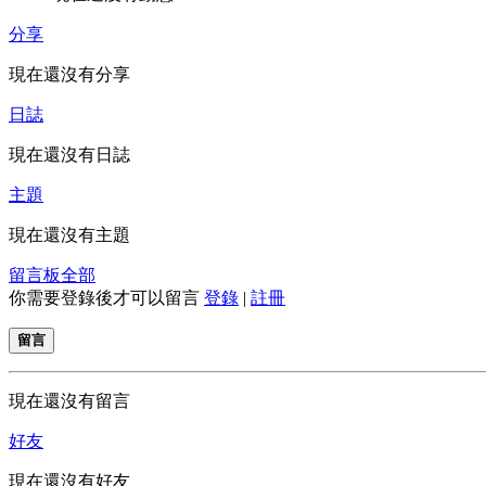
分享
現在還沒有分享
日誌
現在還沒有日誌
主題
現在還沒有主題
留言板
全部
你需要登錄後才可以留言
登錄
|
註冊
留言
現在還沒有留言
好友
現在還沒有好友