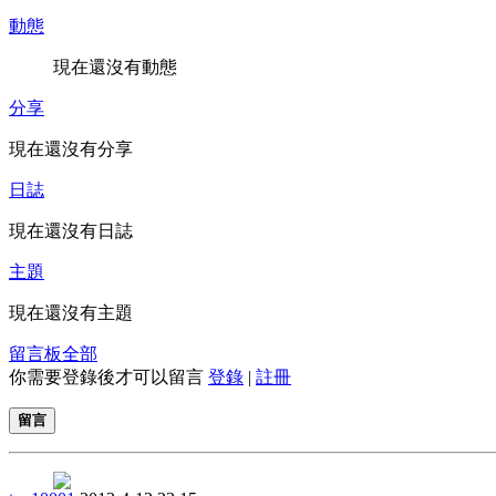
動態
現在還沒有動態
分享
現在還沒有分享
日誌
現在還沒有日誌
主題
現在還沒有主題
留言板
全部
你需要登錄後才可以留言
登錄
|
註冊
留言