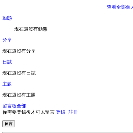
查看全部個
動態
現在還沒有動態
分享
現在還沒有分享
日誌
現在還沒有日誌
主題
現在還沒有主題
留言板
全部
你需要登錄後才可以留言
登錄
|
註冊
留言