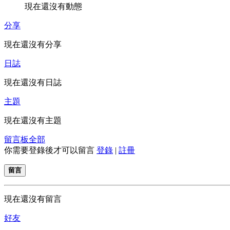
現在還沒有動態
分享
現在還沒有分享
日誌
現在還沒有日誌
主題
現在還沒有主題
留言板
全部
你需要登錄後才可以留言
登錄
|
註冊
留言
現在還沒有留言
好友