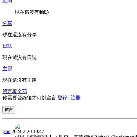
動態
現在還沒有動態
分享
現在還沒有分享
日誌
現在還沒有日誌
主題
現在還沒有主題
留言板
全部
你需要登錄後才可以留言
登錄
|
註冊
留言
jslin
2024-2-20 10:47