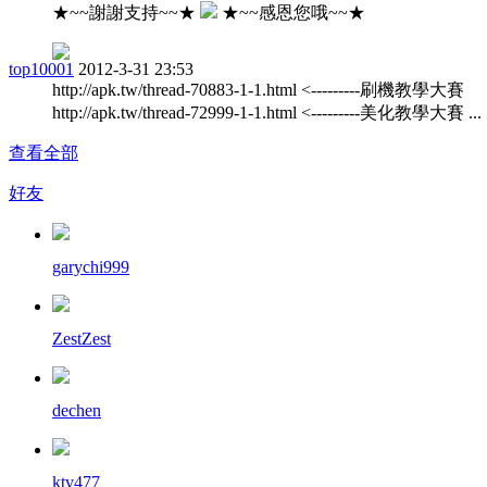
★~~謝謝支持~~★
★~~感恩您哦~~★
top10001
2012-3-31 23:53
http://apk.tw/thread-70883-1-1.html <---------刷機教學大賽
http://apk.tw/thread-72999-1-1.html <---------美化教學大賽 ...
查看全部
好友
garychi999
ZestZest
dechen
ktv477