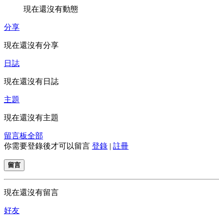
現在還沒有動態
分享
現在還沒有分享
日誌
現在還沒有日誌
主題
現在還沒有主題
留言板
全部
你需要登錄後才可以留言
登錄
|
註冊
留言
現在還沒有留言
好友