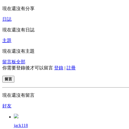
現在還沒有分享
日誌
現在還沒有日誌
主題
現在還沒有主題
留言板
全部
你需要登錄後才可以留言
登錄
|
註冊
留言
現在還沒有留言
好友
jack118