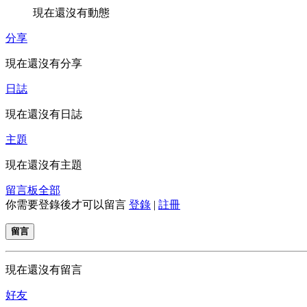
現在還沒有動態
分享
現在還沒有分享
日誌
現在還沒有日誌
主題
現在還沒有主題
留言板
全部
你需要登錄後才可以留言
登錄
|
註冊
留言
現在還沒有留言
好友