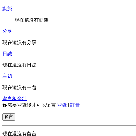
動態
現在還沒有動態
分享
現在還沒有分享
日誌
現在還沒有日誌
主題
現在還沒有主題
留言板
全部
你需要登錄後才可以留言
登錄
|
註冊
留言
現在還沒有留言