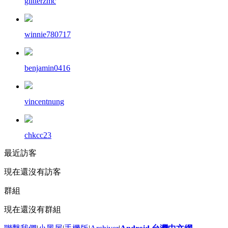
glitterzmc
winnie780717
benjamin0416
vincentnung
chkcc23
最近訪客
現在還沒有訪客
群組
現在還沒有群組