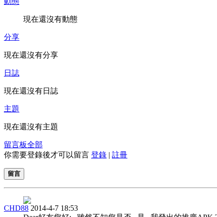
動態
現在還沒有動態
分享
現在還沒有分享
日誌
現在還沒有日誌
主題
現在還沒有主題
留言板
全部
你需要登錄後才可以留言
登錄
|
註冊
留言
CHD88
2014-4-7 18:53