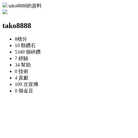
tako8888的資料
tako8888
8
積分
10 顆
鑽石
5349 個
碎鑽
7
經驗
34
幫助
0
技術
4
貢獻
109 次
宣傳
0 個
金豆