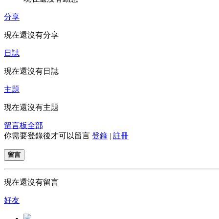
分享
現在還沒有分享
日誌
現在還沒有日誌
主題
現在還沒有主題
留言板
全部
你需要登錄後才可以留言
登錄
|
註冊
留言
現在還沒有留言
好友