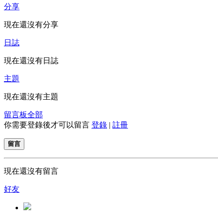
分享
現在還沒有分享
日誌
現在還沒有日誌
主題
現在還沒有主題
留言板
全部
你需要登錄後才可以留言
登錄
|
註冊
留言
現在還沒有留言
好友